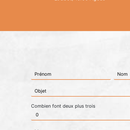
Combien font deux plus trois