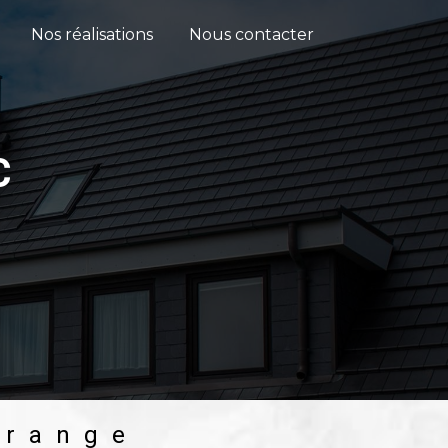
Nos réalisations
Nous contacter
C
grange