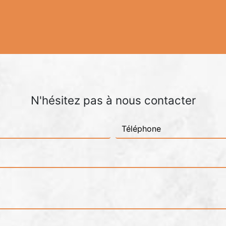
N'hésitez pas à nous contacter