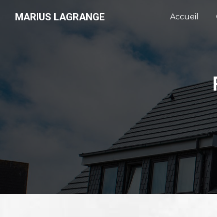
Panneau de gestion des cookies
MARIUS LAGRANGE
Accueil