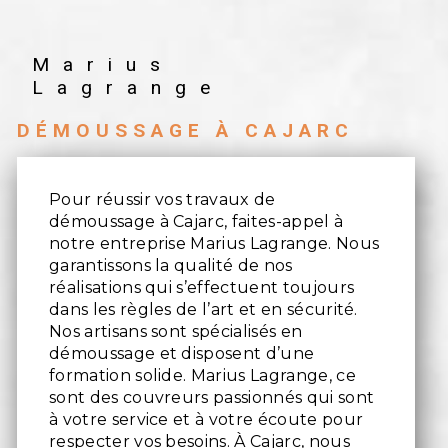
Marius
Lagrange
DÉMOUSSAGE À CAJARC
Pour réussir vos travaux de
démoussage à Cajarc, faites-appel à
notre entreprise Marius Lagrange. Nous
garantissons la qualité de nos
réalisations qui s’effectuent toujours
dans les règles de l’art et en sécurité.
Nos artisans sont spécialisés en
démoussage et disposent d’une
formation solide. Marius Lagrange, ce
sont des couvreurs passionnés qui sont
à votre service et à votre écoute pour
respecter vos besoins. À Cajarc, nous