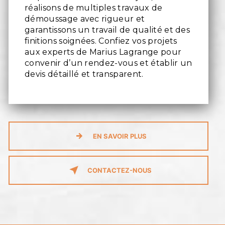
réalisons de multiples travaux de
démoussage avec rigueur et
garantissons un travail de qualité et des
finitions soignées. Confiez vos projets
aux experts de Marius Lagrange pour
convenir d’un rendez-vous et établir un
devis détaillé et transparent.
EN SAVOIR PLUS
CONTACTEZ-NOUS