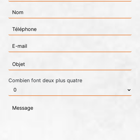
Combien font deux plus quatre