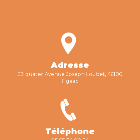
Adresse
33 quater Avenue Joseph Loubet, 46100
Figeac
Téléphone