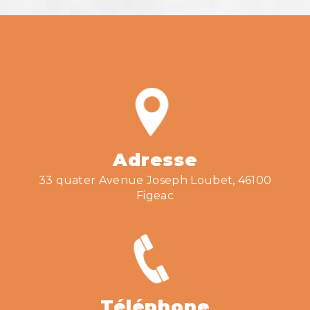
Adresse
33 quater Avenue Joseph Loubet, 46100
Figeac
Téléphone