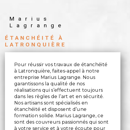
Marius
Lagrange
ÉTANCHÉITÉ À
LATRONQUIÈRE
Pour réussir vos travaux de étanchéité
à Latronquière, faites-appel à notre
entreprise Marius Lagrange. Nous
garantissons la qualité de nos
réalisations qui s’effectuent toujours
dans les règles de l’art et en sécurité.
Nos artisans sont spécialisés en
étanchéité et disposent d’une
formation solide. Marius Lagrange, ce
sont des couvreurs passionnés qui sont
à votre service et à votre écoute pour