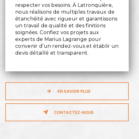
respecter vos besoins. À Latronquière,
nous réalisons de multiples travaux de
étanchéité avec rigueur et garantissons
un travail de qualité et des finitions
soignées. Confiez vos projets aux
experts de Marius Lagrange pour
convenir d’un rendez-vous et établir un
devis détaillé et transparent.
EN SAVOIR PLUS
CONTACTEZ-NOUS