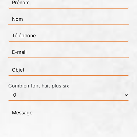
Combien font huit plus six