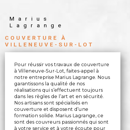
Marius
Lagrange
COUVERTURE À
VILLENEUVE-SUR-LOT
Pour réussir vos travaux de couverture
à Villeneuve-Sur-Lot, faites-appel à
notre entreprise Marius Lagrange. Nous
garantissons la qualité de nos
réalisations qui s’effectuent toujours
dans les règles de l’art et en sécurité.
Nos artisans sont spécialisés en
couverture et disposent d’une
formation solide. Marius Lagrange, ce
sont des couvreurs passionnés qui sont
à votre service et à votre écoute pour