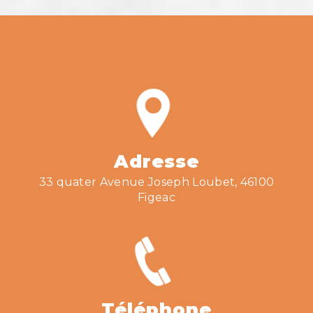
Adresse
33 quater Avenue Joseph Loubet, 46100
Figeac
Téléphone