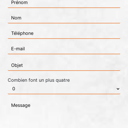
Combien font un plus quatre