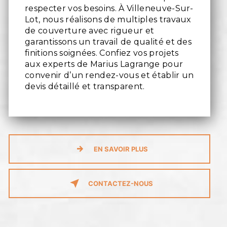
respecter vos besoins. À Villeneuve-Sur-
Lot, nous réalisons de multiples travaux
de couverture avec rigueur et
garantissons un travail de qualité et des
finitions soignées. Confiez vos projets
aux experts de Marius Lagrange pour
convenir d’un rendez-vous et établir un
devis détaillé et transparent.
EN SAVOIR PLUS
CONTACTEZ-NOUS