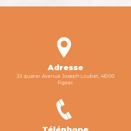
Adresse
33 quater Avenue Joseph Loubet, 46100
Figeac
Téléphone