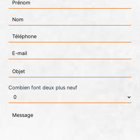
Combien font deux plus neuf