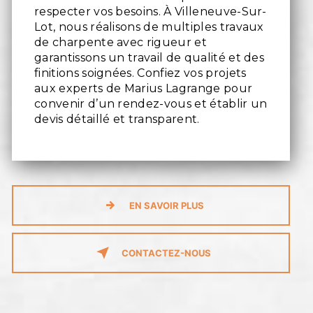
respecter vos besoins. À Villeneuve-Sur-
Lot, nous réalisons de multiples travaux
de charpente avec rigueur et
garantissons un travail de qualité et des
finitions soignées. Confiez vos projets
aux experts de Marius Lagrange pour
convenir d’un rendez-vous et établir un
devis détaillé et transparent.
EN SAVOIR PLUS
CONTACTEZ-NOUS