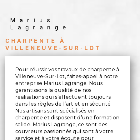
Marius
Lagrange
CHARPENTE À
VILLENEUVE-SUR-LOT
Pour réussir vos travaux de charpente à
Villeneuve-Sur-Lot, faites-appel à notre
entreprise Marius Lagrange. Nous
garantissons la qualité de nos
réalisations qui s’effectuent toujours
dans les règles de l’art et en sécurité.
Nos artisans sont spécialisés en
charpente et disposent d’une formation
solide. Marius Lagrange, ce sont des
couvreurs passionnés qui sont à votre
service et à votre écoute pour