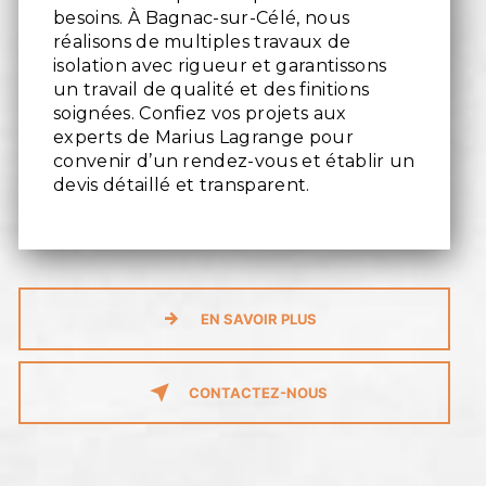
besoins. À Bagnac-sur-Célé, nous
réalisons de multiples travaux de
isolation avec rigueur et garantissons
un travail de qualité et des finitions
soignées. Confiez vos projets aux
experts de Marius Lagrange pour
convenir d’un rendez-vous et établir un
devis détaillé et transparent.
EN SAVOIR PLUS
CONTACTEZ-NOUS