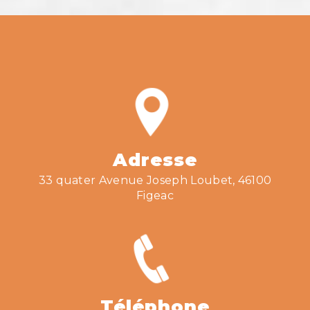
Adresse
33 quater Avenue Joseph Loubet, 46100
Figeac
Téléphone