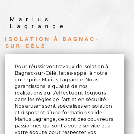
Marius
Lagrange
ISOLATION À BAGNAC-
SUR-CÉLÉ
Pour réussir vos travaux de isolation à
Bagnac-sur-Célé, faites-appel à notre
entreprise Marius Lagrange. Nous
garantissons la qualité de nos
réalisations qui s’effectuent toujours
dans les règles de l’art et en sécurité.
Nos artisans sont spécialisés en isolation
et disposent d’une formation solide.
Marius Lagrange, ce sont des couvreurs
passionnés qui sont à votre service et à
votre écoute pour respecter vos