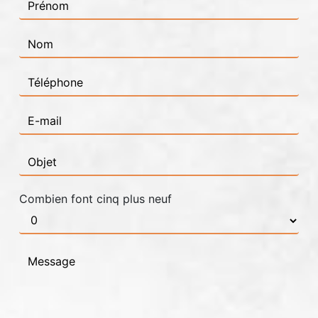
Combien font cinq plus neuf