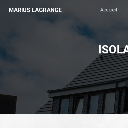
Panneau de gestion des cookies
MARIUS LAGRANGE
Accueil
ISOL