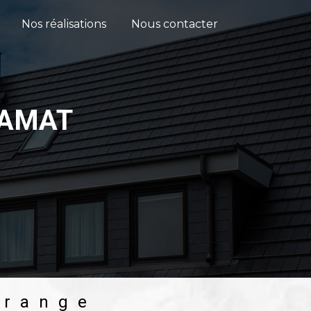
Nos réalisations
Nous contacter
RAMAT
grange