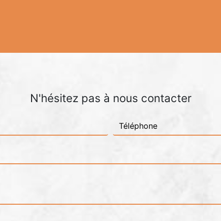
N'hésitez pas à nous contacter