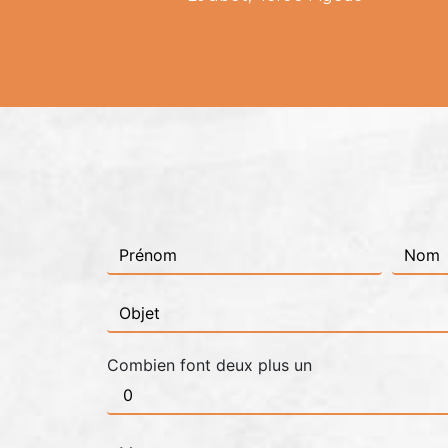
Combien font deux plus un