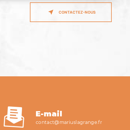
CONTACTEZ-NOUS
E-mail
contact@mariuslagrange.fr